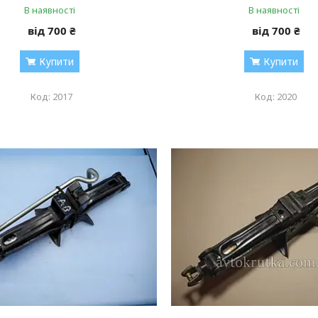
В наявності
В наявності
від 700 ₴
від 700 ₴
Купити
Купити
2017
2020