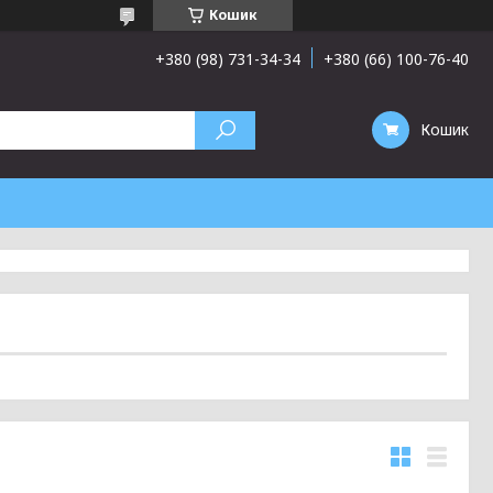
Кошик
+380 (98) 731-34-34
+380 (66) 100-76-40
Кошик