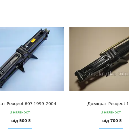
ат Peugeot 607 1999-2004
Домкрат Peugeot 
В наявності
В наявності
від 500 ₴
від 700 ₴