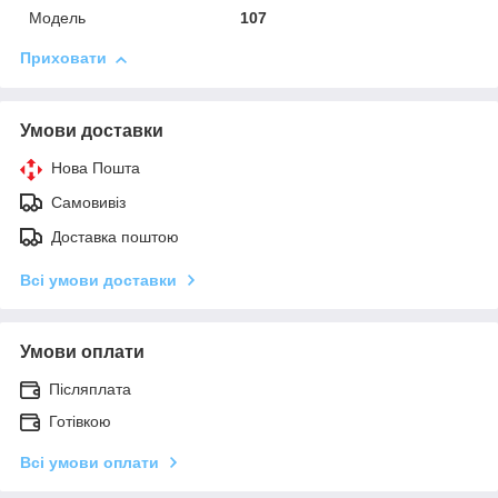
Мoдель
107
Приховати
Умови доставки
Нова Пошта
Самовивіз
Доставка поштою
Всі умови доставки
Умови оплати
Післяплата
Готівкою
Всі умови оплати