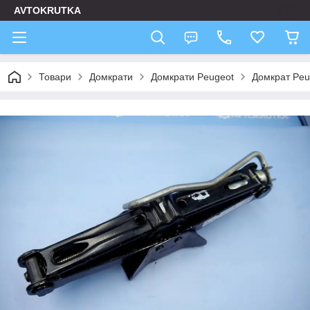
AVTOKRUTKA
Товари
Домкрати
Домкрати Peugeot
Домкрат Peu