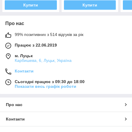
Купити
Купити
Про нас
99% позитивних з 514 відгуків за рік
Працює з 22.06.2019
м. Луцьк
Карбишева, 6, Луцьк, Україна
Контакти
Сьогодні працює з 09:30 до 18:00
Показати весь графік роботи
Про нас
Контакти