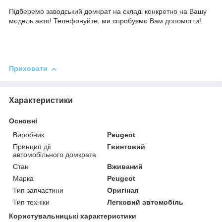
Підберемо заводський домкрат на складі конкретно на Вашу
модель авто! Телефонуйте, ми спробуємо Вам допомогти!
Приховати
Характеристики
Основні
Виробник
Peugeot
Принцип дії
Гвинтовий
автомобільного домкрата
Стан
Вживаний
Марка
Peugeot
Тип запчастини
Оригінал
Тип техніки
Легковий автомобіль
Користувальницькі характеристики