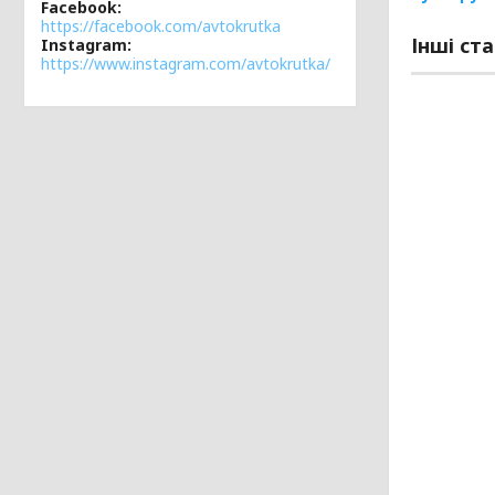
Facebook
https://facebook.com/avtokrutka
Інші ста
Instagram
https://www.instagram.com/avtokrutka/