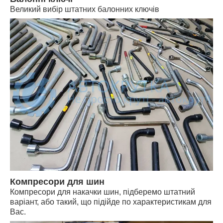
Великий вибір штатних балонних ключів
Компресори для шин
Компресори для накачки шин, підберемо штатний
варіант, або такий, що підійде по характеристикам для
Вас.