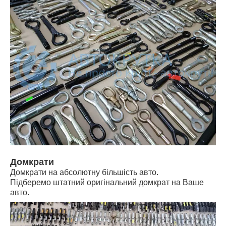
Домкрати
Домкрати на абсолютну більшість авто.
Підберемо штатний оригінальний домкрат на Ваше
авто.