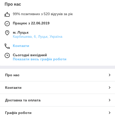
Про нас
99% позитивних з 520 відгуків за рік
Працює з 22.06.2019
м. Луцьк
Карбишева, 6, Луцьк, Україна
Контакти
Сьогодні вихідний
Показати весь графік роботи
Про нас
Контакти
Доставка та оплата
Графік роботи