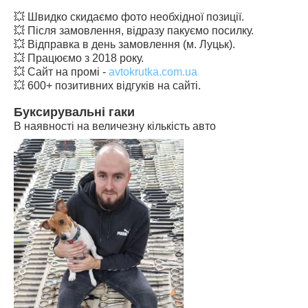
💥 Швидко скидаємо фото необхідної позиції.
💥 Після замовлення, відразу пакуємо посилку.
💥 Відправка в день замовлення (м. Луцьк).
💥 Працюємо з 2018 року.
💥 Сайт на промі -
avtokrutka.com.ua
💥 600+ позитивних відгуків на сайті.
Буксирувальні гаки
В наявності на величезну кількість авто