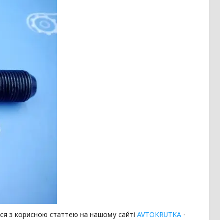
ся з корисною статтею на нашому сайті
AVTOKRUTKA
-