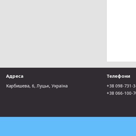
Адреса
Телефони
Карбишева, 6, Луцьк, Україна
+38 098-731-3
+38 066-100-7