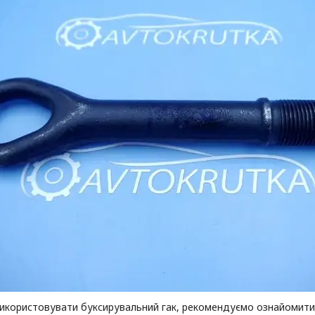
використовувати буксирувальний гак, рекомендуємо ознайомити