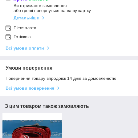
Ви отримаєте замовлення
або гроші повернуться на вашу картку
Детальніше
Післяплата
Готівкою
Всі умови оплати
Умови повернення
Повернення товару впродовж 14 днів за домовленістю
Всі умови повернення
З цим товаром також замовляють