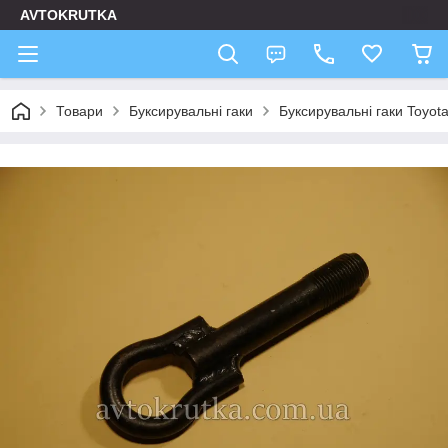
AVTOKRUTKA
Товари
Буксирувальні гаки
Буксирувальні гаки Toyot