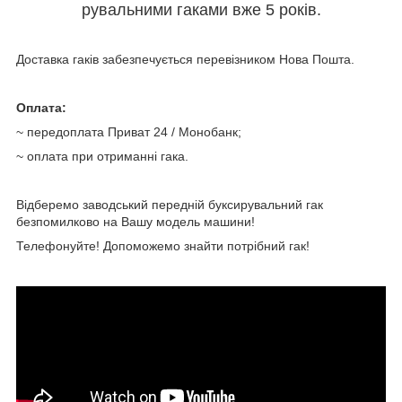
рувальними гаками вже 5 років.
Доставка гаків забезпечується перевізником Нова Пошта.
Оплата:
~ передоплата Приват 24 / Монобанк;
~ оплата при отриманні гака.
Відберемо заводський передній буксирувальний гак
безпомилково на Вашу модель машини!
Телефонуйте! Допоможемо знайти потрібний гак!