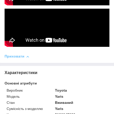
Приховати
Характеристики
Основні атрибути
Виробник
Toyota
Модель
Yaris
Стан
Вживаний
Сумісність з моделлю
Yaris