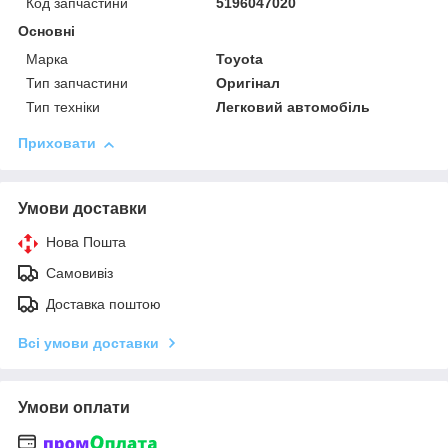
Код запчастини
5196047020
Основні
Марка
Toyota
Тип запчастини
Оригінал
Тип техніки
Легковий автомобіль
Приховати
Умови доставки
Нова Пошта
Самовивіз
Доставка поштою
Всі умови доставки
Умови оплати