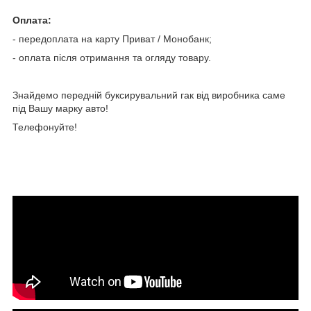
Оплата:
- передоплата на карту Приват / Монобанк;
- оплата після отримання та огляду товару.
Знайдемо передній буксирувальний гак від виробника саме
під Вашу марку авто!
Телефонуйте!