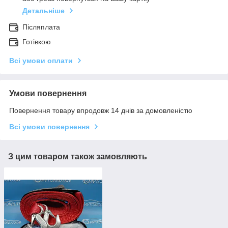
Детальніше
Післяплата
Готівкою
Всі умови оплати
Умови повернення
Повернення товару впродовж 14 днів за домовленістю
Всі умови повернення
З цим товаром також замовляють