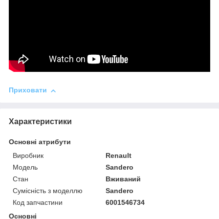
Приховати
Характеристики
Основні атрибути
Виробник
Renault
Модель
Sandero
Стан
Вживаний
Сумісність з моделлю
Sandero
Код запчастини
6001546734
Основні