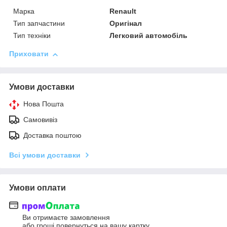
Марка
Renault
Тип запчастини
Оригінал
Тип техніки
Легковий автомобіль
Приховати
Умови доставки
Нова Пошта
Самовивіз
Доставка поштою
Всі умови доставки
Умови оплати
Ви отримаєте замовлення
або гроші повернуться на вашу картку