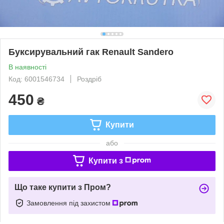
Буксирувальний гак Renault Sandero
В наявності
Код: 6001546734
Роздріб
450
₴
Купити
або
Купити з
Що таке купити з Пром?
Замовлення під захистом