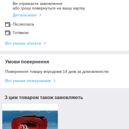
Ви отримаєте замовлення
або гроші повернуться на вашу картку
Детальніше
Післяплата
Готівкою
Всі умови оплати
Умови повернення
Повернення товару впродовж 14 днів за домовленістю
Всі умови повернення
З цим товаром також замовляють