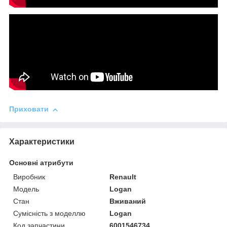
Приховати
Характеристики
Основні атрибути
Виробник
Renault
Модель
Logan
Стан
Вживаний
Сумісність з моделлю
Logan
Код запчастини
6001546734