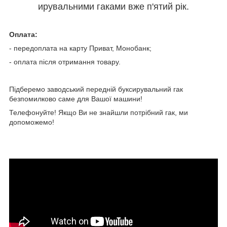
ирувальними гаками вже п'ятий рік.
Оплата:
- передоплата на карту Приват, Монобанк;
- оплата після отримання товару.
Підберемо заводський передній буксирувальний гак
безпомилково саме для Вашої машини!
Телефонуйте! Якщо Ви не знайшли потрібний гак, ми
допоможемо!