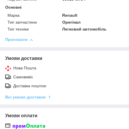
Основні
Марка
Renault
Тип запчастини
Оригінал
Тип техніки
Легковий автомобіль
Приховати
Умови доставки
Нова Пошта
Самовивіз
Доставка поштою
Всі умови доставки
Умови оплати