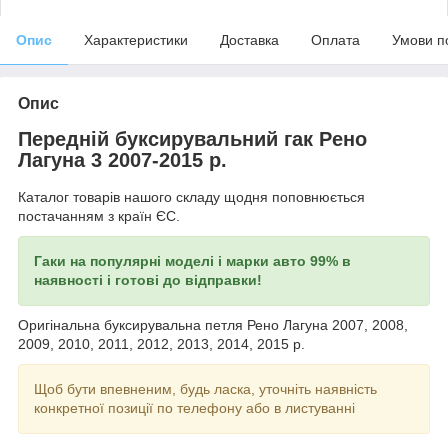
Опис
Характеристики
Доставка
Оплата
Умови п
Опис
Передній буксирувальний гак Рено
Лагуна 3 2007-2015 р.
Каталог товарів нашого складу щодня поповнюється
постачанням з країн ЄС.
Гаки на популярні моделі і марки авто 99% в
наявності і готові до відправки!
Оригінальна буксирувальна петля Рено Лагуна 2007, 2008,
2009, 2010, 2011, 2012, 2013, 2014, 2015 р.
Щоб бути впевненим, будь ласка, уточніть наявність
конкретної позиції по телефону або в листуванні