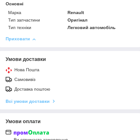
Основні
Марка
Renault
Тип запчастини
Оригінал
Тип техніки
Легковий автомобіль
Приховати
Умови доставки
Нова Пошта
Самовивіз
Доставка поштою
Всі умови доставки
Умови оплати
Ви отримаєте замовлення