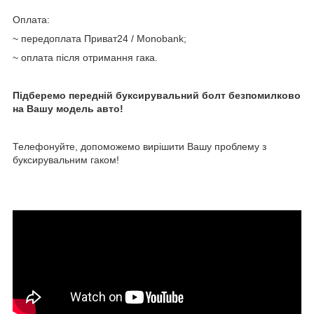
Оплата:
~ передоплата Приват24 / Мonobank;
~ оплата після отримання гака.
Підберемо передній буксирувальний болт безпомилково
на Вашу модель авто!
Телефонуйте, допоможемо вирішити Вашу проблему з
буксирувальним гаком!