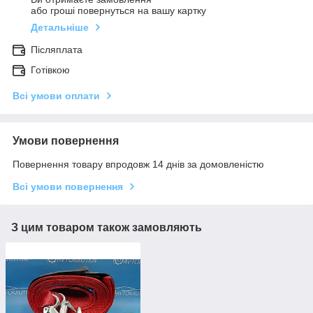
або гроші повернуться на вашу картку
Детальніше
Післяплата
Готівкою
Всі умови оплати
Умови повернення
Повернення товару впродовж 14 днів за домовленістю
Всі умови повернення
З цим товаром також замовляють