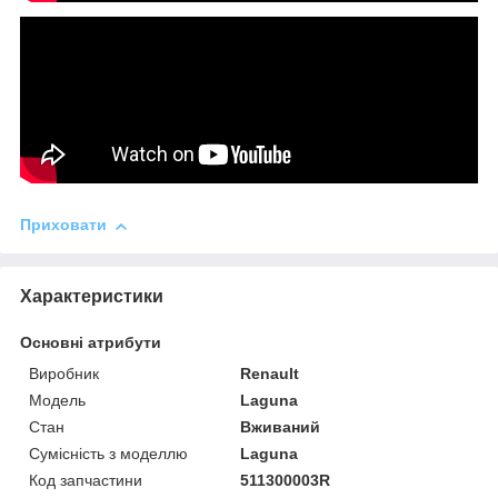
Приховати
Характеристики
Основні атрибути
Виробник
Renault
Модель
Laguna
Стан
Вживаний
Сумісність з моделлю
Laguna
Код запчастини
511300003R