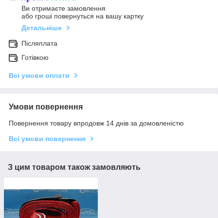
Ви отримаєте замовлення
або гроші повернуться на вашу картку
Детальніше
Післяплата
Готівкою
Всі умови оплати
Умови повернення
Повернення товару впродовж 14 днів за домовленістю
Всі умови повернення
З цим товаром також замовляють