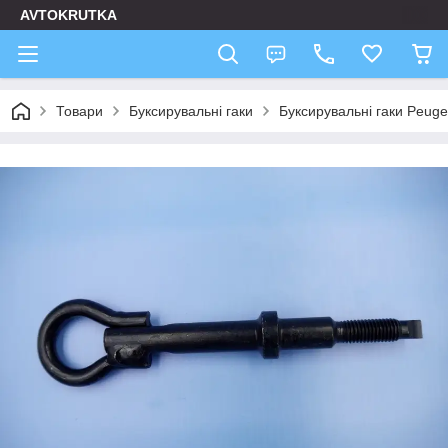
AVTOKRUTKA
Товари
Буксирувальні гаки
Буксирувальні гаки Peuge