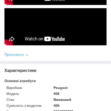
Приховати
Характеристики
Основні атрибути
Виробник
Peugeot
Модель
406
Стан
Вживаний
Сумісність з моделлю
406