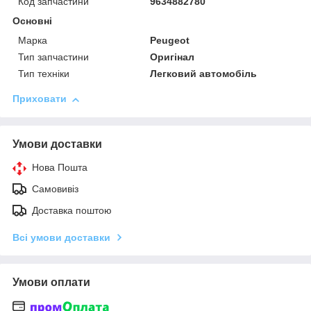
Код запчастини
9634882780
Основні
Марка
Peugeot
Тип запчастини
Оригінал
Тип техніки
Легковий автомобіль
Приховати
Умови доставки
Нова Пошта
Самовивіз
Доставка поштою
Всі умови доставки
Умови оплати