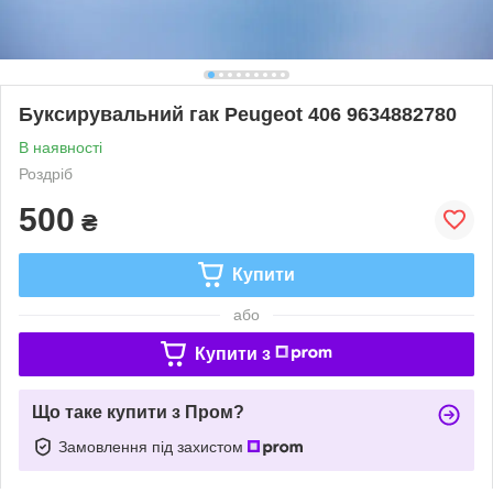
Буксирувальний гак Peugeot 406 9634882780
В наявності
Роздріб
500
₴
Купити
або
Купити з
Що таке купити з Пром?
Замовлення під захистом