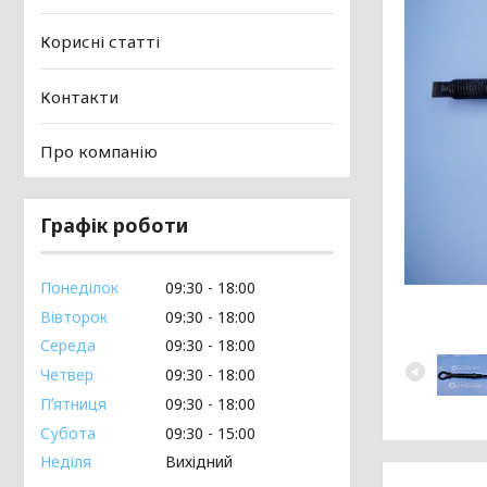
Корисні статті
Контакти
Про компанію
Графік роботи
Понеділок
09:30
18:00
Вівторок
09:30
18:00
Середа
09:30
18:00
Четвер
09:30
18:00
Пʼятниця
09:30
18:00
Субота
09:30
15:00
Неділя
Вихідний