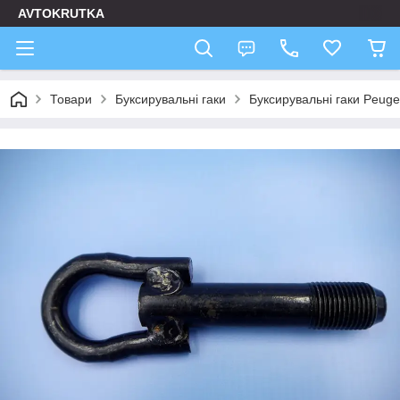
AVTOKRUTKA
Товари
Буксирувальні гаки
Буксирувальні гаки Peuge