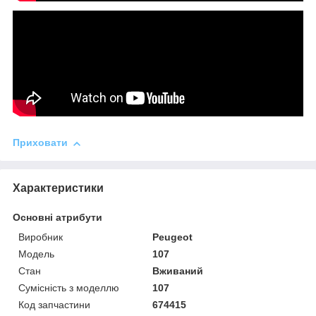
Приховати
Характеристики
Основні атрибути
Виробник
Peugeot
Модель
107
Стан
Вживаний
Сумісність з моделлю
107
Код запчастини
674415