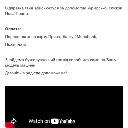
Відправка гаків здійснюється за допомогою кур'єрської служби
Нова Пошта.
Оплата:
Передоплата на карту Приват банку / Мonobank;
Післяплата.
Знайдемо буксирувальний гак від виробника саме на Вашу
модель машини!
Дзвоніть, з радістю допоможемо!