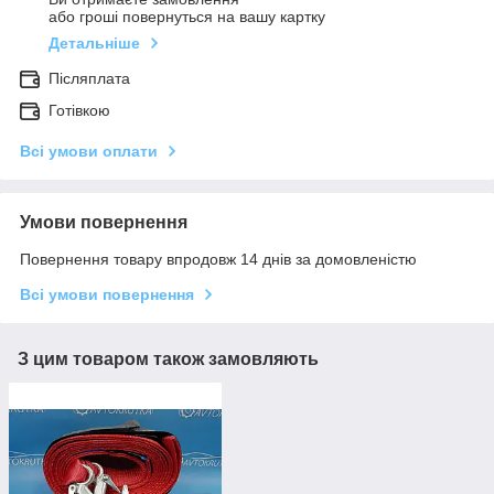
або гроші повернуться на вашу картку
Детальніше
Післяплата
Готівкою
Всі умови оплати
Умови повернення
Повернення товару впродовж 14 днів за домовленістю
Всі умови повернення
З цим товаром також замовляють