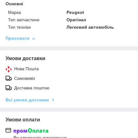
Основні
Марка
Peugeot
Тип запчастини
Оригінал
Тип техніки
Легковий автомобіль
Приховати
Умови доставки
Нова Пошта
Самовивіз
Доставка поштою
Всі умови доставки
Умови оплати
Ви отримаєте замовлення