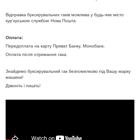
Відправка буксирувальних гаків можлива у будь-яке місто
кур'єрською службою Нова Пошта.
Оплата:
Передоплата на карту Приват Банку, Монобанк;
Оплата після отримання гака.
Знайдемо буксирувальний гак безпомилково під Вашу марку
машини!
Дзвоніть і пишіть!