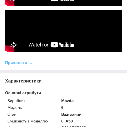
Приховати
Характеристики
Основні атрибути
Виробник
Mazda
Модель
6
Стан
Вживаний
Сумісність з моделлю
6, A50