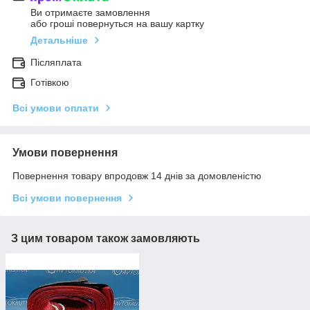
Ви отримаєте замовлення
або гроші повернуться на вашу картку
Детальніше
Післяплата
Готівкою
Всі умови оплати
Умови повернення
Повернення товару впродовж 14 днів за домовленістю
Всі умови повернення
З цим товаром також замовляють