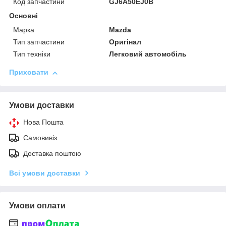
Код запчастини
GJ6A50EJ0B
Основні
Марка
Mazda
Тип запчастини
Оригінал
Тип техніки
Легковий автомобіль
Приховати
Умови доставки
Нова Пошта
Самовивіз
Доставка поштою
Всі умови доставки
Умови оплати