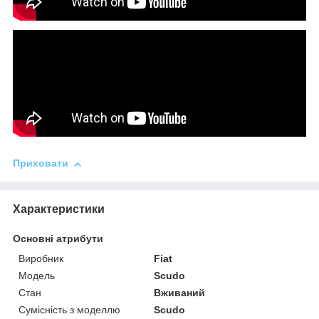
Приховати
Характеристики
Основні атрибути
Виробник
Fiat
Модель
Scudo
Стан
Вживаний
Сумісність з моделлю
Scudo