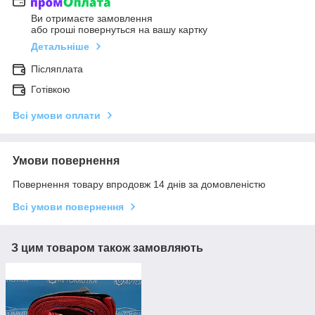
Ви отримаєте замовлення
або гроші повернуться на вашу картку
Детальніше
Післяплата
Готівкою
Всі умови оплати
Умови повернення
Повернення товару впродовж 14 днів за домовленістю
Всі умови повернення
З цим товаром також замовляють