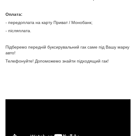
Оплата:
- передоплата на карту Приват / Монобанк;
- післяплата.
Підберемо передній буксирувальний гак саме під Вашу марку
авто!
Телефонуйте! Допоможемо знайти підходящий гак!