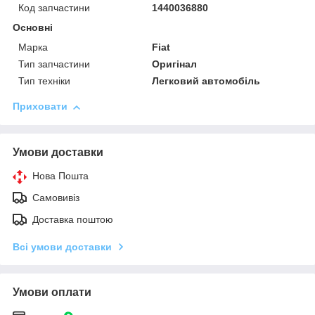
Код запчастини
1440036880
Основні
Марка
Fiat
Тип запчастини
Оригінал
Тип техніки
Легковий автомобіль
Приховати
Умови доставки
Нова Пошта
Самовивіз
Доставка поштою
Всі умови доставки
Умови оплати