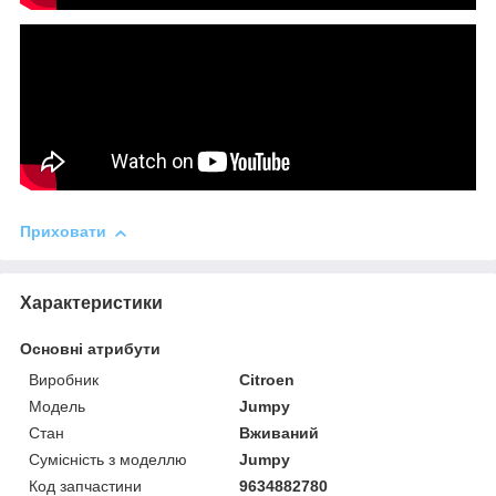
Приховати
Характеристики
Основні атрибути
Виробник
Citroen
Модель
Jumpy
Стан
Вживаний
Сумісність з моделлю
Jumpy
Код запчастини
9634882780