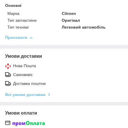
Основні
Марка
Citroen
Тип запчастини
Оригінал
Тип техніки
Легковий автомобіль
Приховати
Умови доставки
Нова Пошта
Самовивіз
Доставка поштою
Всі умови доставки
Умови оплати