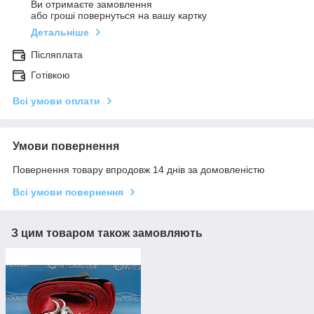
Ви отримаєте замовлення
або гроші повернуться на вашу картку
Детальніше
Післяплата
Готівкою
Всі умови оплати
Умови повернення
Повернення товару впродовж 14 днів за домовленістю
Всі умови повернення
З цим товаром також замовляють