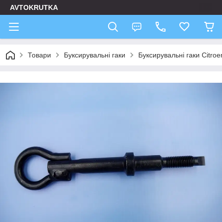
AVTOKRUTKA
Товари
Буксирувальні гаки
Буксирувальні гаки Citroe