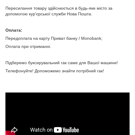
Пересилання товару здійснюється в будь-яке місто за
допомогою кур'єрської служби Нова Пошта.
Оплата:
Передоплата на карту Приват банку / Мonobank;
Оплата при отриманні.
Підберемо буксирувальний гак саме для Вашої машини!
Телефонуйте! Допоможемо знайти потрібний гак!