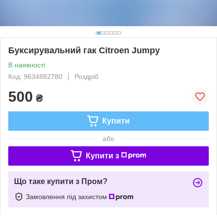
Буксирувальний гак Citroen Jumpy
В наявності
Код: 9634882780
Роздріб
500
₴
Купити
або
Купити з
Що таке купити з Пром?
Замовлення під захистом