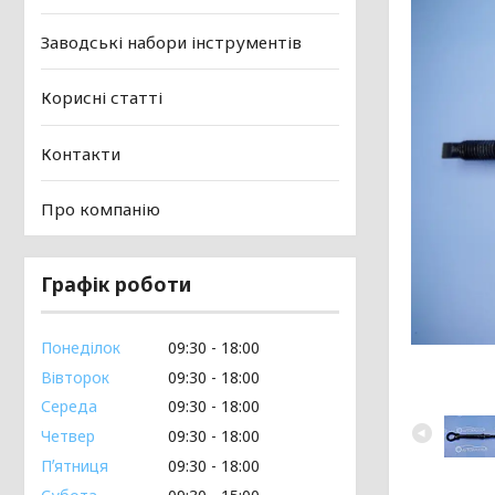
Заводські набори інструментів
Корисні статті
Контакти
Про компанію
Графік роботи
Понеділок
09:30
18:00
Вівторок
09:30
18:00
Середа
09:30
18:00
Четвер
09:30
18:00
Пʼятниця
09:30
18:00