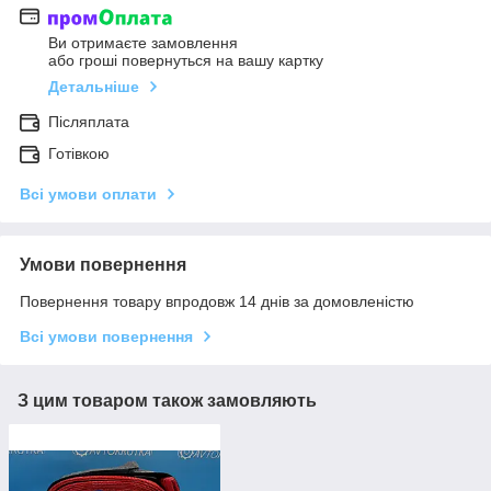
Ви отримаєте замовлення
або гроші повернуться на вашу картку
Детальніше
Післяплата
Готівкою
Всі умови оплати
Умови повернення
Повернення товару впродовж 14 днів за домовленістю
Всі умови повернення
З цим товаром також замовляють