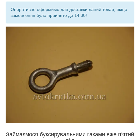
Оперативно оформимо для доставки даний товар, якщо
замовлення було прийнято до 14:30!
Займаємося буксирувальними гаками вже п'ятий