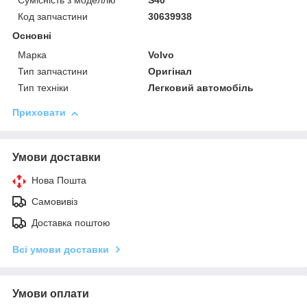
Сумісність з моделлю
S40
Код запчастини
30639938
Основні
Марка
Volvo
Тип запчастини
Оригінал
Тип техніки
Легковий автомобіль
Приховати
Умови доставки
Нова Пошта
Самовивіз
Доставка поштою
Всі умови доставки
Умови оплати