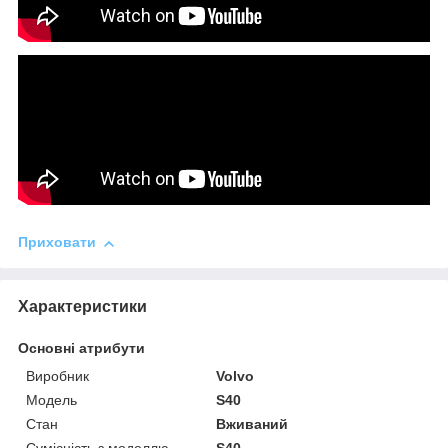
Приховати
Характеристики
Основні атрибути
Виробник
Volvo
Модель
S40
Стан
Вживаний