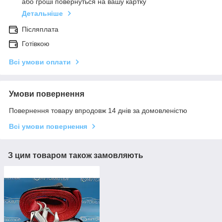
або гроші повернуться на вашу картку
Детальніше
Післяплата
Готівкою
Всі умови оплати
Умови повернення
Повернення товару впродовж 14 днів за домовленістю
Всі умови повернення
З цим товаром також замовляють