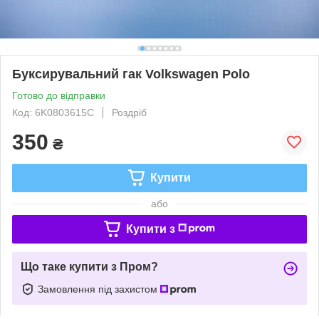
Буксирувальний гак Volkswagen Polo
Готово до відправки
Код: 6K0803615C
Роздріб
350
₴
Купити
або
Купити з
Що таке купити з Пром?
Замовлення під захистом