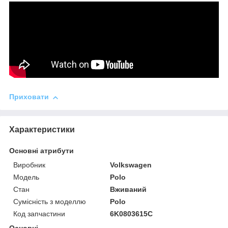
Приховати
Характеристики
Основні атрибути
Виробник
Volkswagen
Модель
Polo
Стан
Вживаний
Сумісність з моделлю
Polo
Код запчастини
6K0803615C