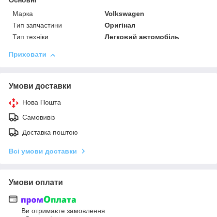
Основні
Марка
Volkswagen
Тип запчастини
Оригінал
Тип техніки
Легковий автомобіль
Приховати
Умови доставки
Нова Пошта
Самовивіз
Доставка поштою
Всі умови доставки
Умови оплати
Ви отримаєте замовлення