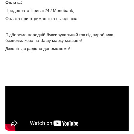
Оплата:
Предоплата Приват24 / Мonobank;
Оплата при отриманні та огляді гака.
Підберемо передній буксирувальний гак від виробника
безпомилково на Вашу марку машини!
Дзвоніть, з радістю допоможемо!