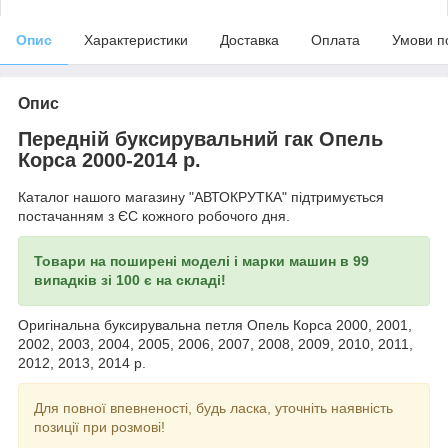
Опис
Характеристики
Доставка
Оплата
Умови п
Опис
Передній буксирувальний гак Опель
Корса 2000-2014 р.
Каталог нашого магазину "АВТОКРУТКА" підтримується
постачанням з ЄС кожного робочого дня.
Товари на поширені моделі і марки машин в 99
випадків зі 100 є на складі!
Оригінальна буксирувальна петля Опель Корса 2000, 2001,
2002, 2003, 2004, 2005, 2006, 2007, 2008, 2009, 2010, 2011,
2012, 2013, 2014 р.
Для повної впевненості, будь ласка, уточніть наявність
позиції при розмові!