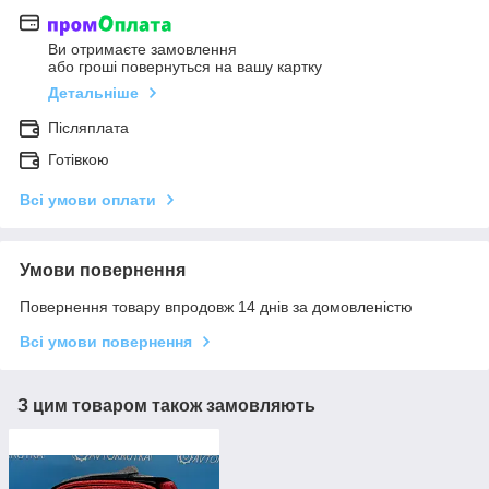
Ви отримаєте замовлення
або гроші повернуться на вашу картку
Детальніше
Післяплата
Готівкою
Всі умови оплати
Умови повернення
Повернення товару впродовж 14 днів за домовленістю
Всі умови повернення
З цим товаром також замовляють