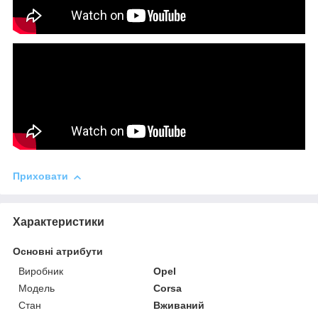
Приховати
Характеристики
Основні атрибути
Виробник
Opel
Модель
Corsa
Стан
Вживаний