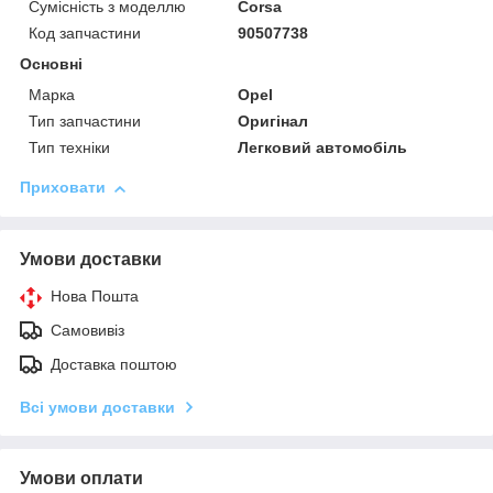
Сумісність з моделлю
Corsa
Код запчастини
90507738
Основні
Марка
Opel
Тип запчастини
Оригінал
Тип техніки
Легковий автомобіль
Приховати
Умови доставки
Нова Пошта
Самовивіз
Доставка поштою
Всі умови доставки
Умови оплати