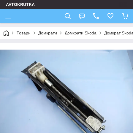
AVTOKRUTKA
Товари
Домкрати
Домкрати Skoda
Домкрат Skod