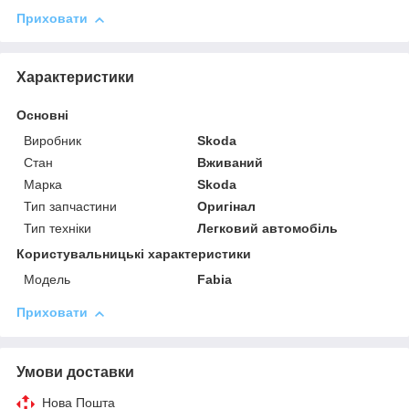
Приховати
Характеристики
Основні
Виробник
Skoda
Стан
Вживаний
Марка
Skoda
Тип запчастини
Оригінал
Тип техніки
Легковий автомобіль
Користувальницькі характеристики
Мoдель
Fabia
Приховати
Умови доставки
Нова Пошта