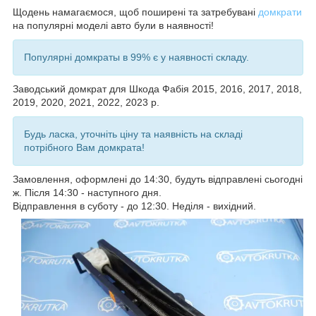
Щодень намагаємося, щоб поширені та затребувані
домкрати
на популярні моделі авто були в наявності!
Популярні домкраты в 99% є у наявності складу.
Заводський домкрат для Шкода Фабія
2015, 2016, 2017, 2018,
2019, 2020, 2021, 2022, 2023
р.
Будь ласка, уточніть ціну та наявність на складі
потрібного Вам домкрата!
Замовлення, оформлені до 14:30, будуть відправлені сьогодні
ж. Після 14:30 - наступного дня.
Відправлення в суботу - до 12:30. Неділя - вихідний.