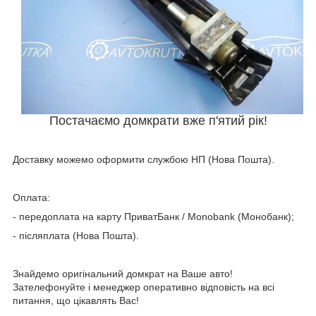
Постачаємо домкрати вже п'ятий рік!
Доставку можемо оформити службою НП (Нова Пошта).
Оплата:
- передоплата на карту ПриватБанк / Мonobank (Монобанк);
- післяплата (Нова Пошта).
Знайдемо оригінальний домкрат на Ваше авто!
Зателефонуйте і менеджер оперативно відповість на всі
питання, що цікавлять Вас!