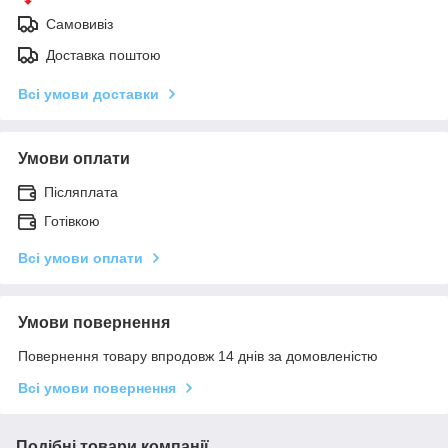
Самовивіз
Доставка поштою
Всі умови доставки
Умови оплати
Післяплата
Готівкою
Всі умови оплати
Умови повернення
Повернення товару впродовж 14 днів за домовленістю
Всі умови повернення
Подібні товари компанії