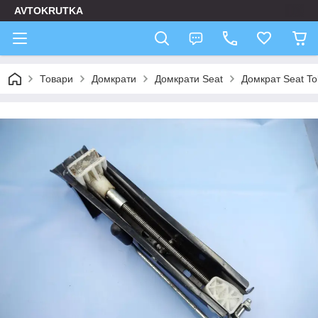
AVTOKRUTKA
Товари
Домкрати
Домкрати Seat
Домкрат Seat T