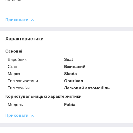
Приховати
Характеристики
Основні
Виробник
Seat
Стан
Вживаний
Марка
Skoda
Тип запчастини
Оригінал
Тип техніки
Легковий автомобіль
Користувальницькі характеристики
Мoдель
Fabia
Приховати