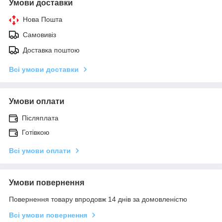
Умови доставки
Нова Пошта
Самовивіз
Доставка поштою
Всі умови доставки
Умови оплати
Післяплата
Готівкою
Всі умови оплати
Умови повернення
Повернення товару впродовж 14 днів за домовленістю
Всі умови повернення