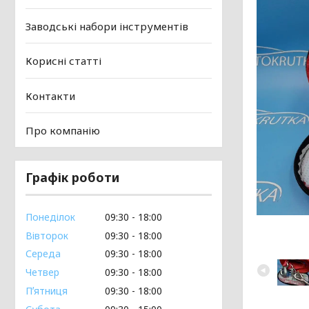
Заводські набори інструментів
Корисні статті
Контакти
Про компанію
Графік роботи
Понеділок
09:30
18:00
Вівторок
09:30
18:00
Середа
09:30
18:00
Четвер
09:30
18:00
Пʼятниця
09:30
18:00