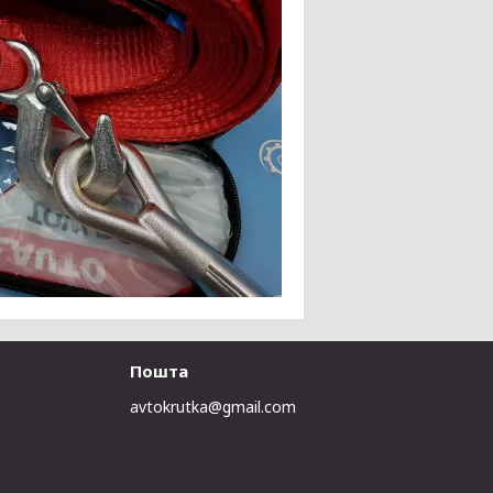
Пошта
avtokrutka@gmail.com