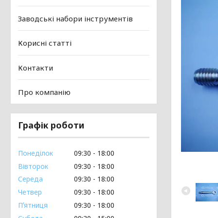
Заводські набори інструментів
Корисні статті
Контакти
Про компанію
Графік роботи
Понеділок
09:30
18:00
Вівторок
09:30
18:00
Середа
09:30
18:00
Четвер
09:30
18:00
Пʼятниця
09:30
18:00