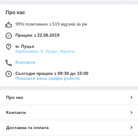
Про нас
99% позитивних з 519 відгуків за рік
Працює з 22.06.2019
м. Луцьк
Карбишева, 6, Луцьк, Україна
Контакти
Сьогодні працює з 09:30 до 15:00
Показати весь графік роботи
Про нас
Контакти
Доставка та оплата