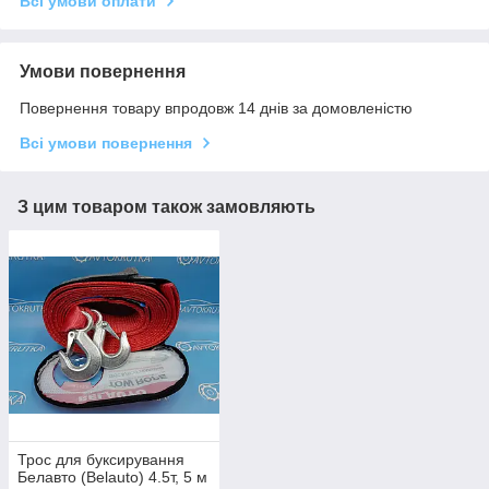
Всі умови оплати
Умови повернення
Повернення товару впродовж 14 днів за домовленістю
Всі умови повернення
З цим товаром також замовляють
Трос для буксирування
Белавто (Belauto) 4.5т, 5 м