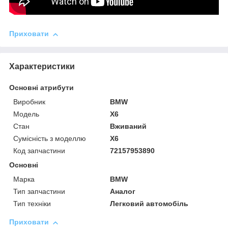
Приховати
Характеристики
Основні атрибути
Виробник
BMW
Модель
X6
Стан
Вживаний
Сумісність з моделлю
X6
Код запчастини
72157953890
Основні
Марка
BMW
Тип запчастини
Аналог
Тип техніки
Легковий автомобіль
Приховати