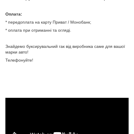
Оплата:
* передоплата на карту Приват / Монобанк;
* оплата при отриманні та огляді.
Знайдемо буксирувальний гак від виробника саме для вашої
марки авто!
Телефонуйте!