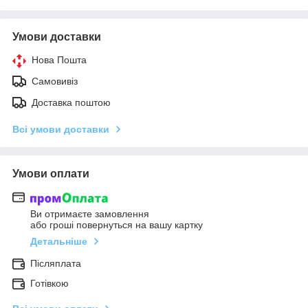
Умови доставки
Нова Пошта
Самовивіз
Доставка поштою
Всі умови доставки
Умови оплати
Ви отримаєте замовлення
або гроші повернуться на вашу картку
Детальніше
Післяплата
Готівкою