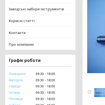
Заводські набори інструментів
Корисні статті
Контакти
Про компанію
Графік роботи
Понеділок
09:30
18:00
Вівторок
09:30
18:00
Середа
09:30
18:00
Четвер
09:30
18:00
Пʼятниця
09:30
18:00