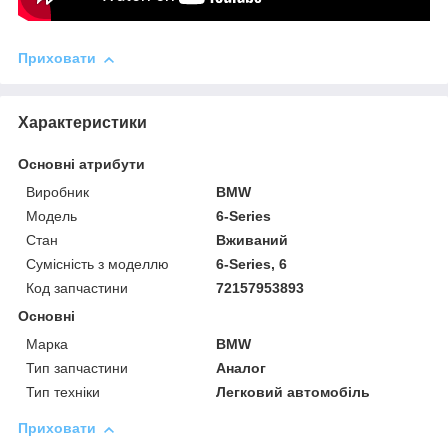
Приховати
Характеристики
Основні атрибути
Виробник
BMW
Модель
6-Series
Стан
Вживаний
Сумісність з моделлю
6-Series, 6
Код запчастини
72157953893
Основні
Марка
BMW
Тип запчастини
Аналог
Тип техніки
Легковий автомобіль
Приховати