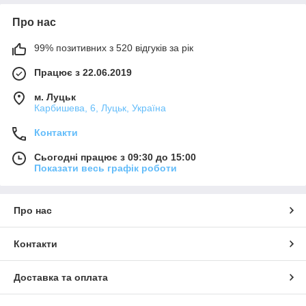
Про нас
99% позитивних з 520 відгуків за рік
Працює з 22.06.2019
м. Луцьк
Карбишева, 6, Луцьк, Україна
Контакти
Сьогодні працює з 09:30 до 15:00
Показати весь графік роботи
Про нас
Контакти
Доставка та оплата