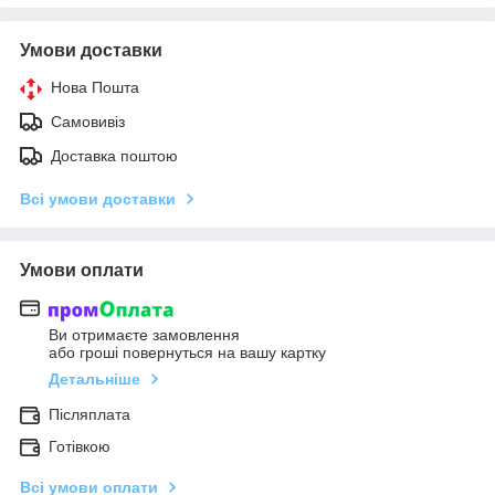
Умови доставки
Нова Пошта
Самовивіз
Доставка поштою
Всі умови доставки
Умови оплати
Ви отримаєте замовлення
або гроші повернуться на вашу картку
Детальніше
Післяплата
Готівкою
Всі умови оплати