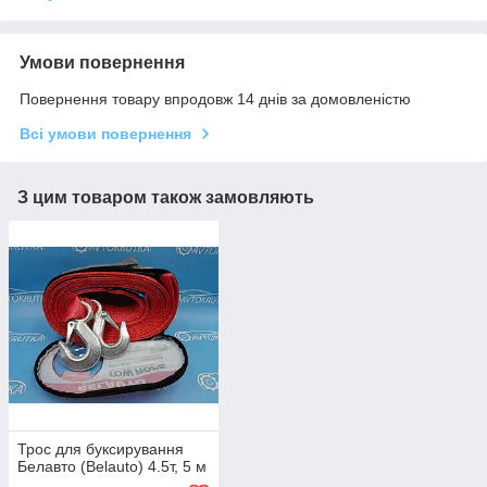
Умови повернення
Повернення товару впродовж 14 днів за домовленістю
Всі умови повернення
З цим товаром також замовляють
Трос для буксирування
Белавто (Belauto) 4.5т, 5 м