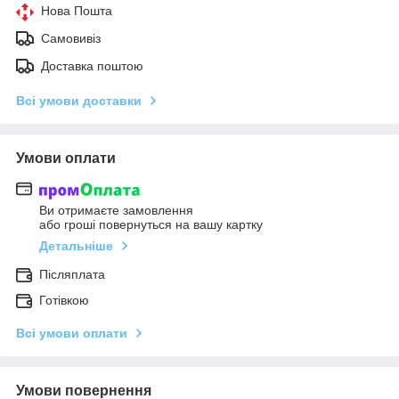
Нова Пошта
Самовивіз
Доставка поштою
Всі умови доставки
Умови оплати
Ви отримаєте замовлення
або гроші повернуться на вашу картку
Детальніше
Післяплата
Готівкою
Всі умови оплати
Умови повернення