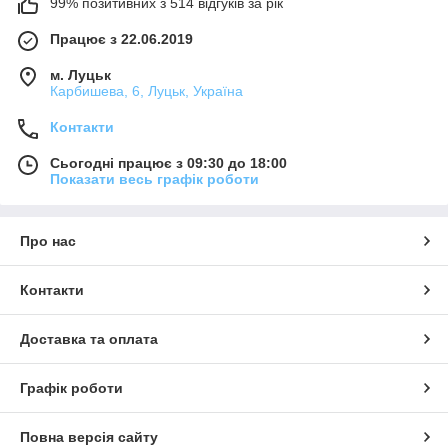
99% позитивних з 514 відгуків за рік
Працює з 22.06.2019
м. Луцьк
Карбишева, 6, Луцьк, Україна
Контакти
Сьогодні працює з 09:30 до 18:00
Показати весь графік роботи
Про нас
Контакти
Доставка та оплата
Графік роботи
Повна версія сайту