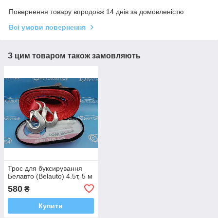
Повернення товару впродовж 14 днів за домовленістю
Всі умови повернення
З цим товаром також замовляють
Трос для буксирування
Белавто (Belauto) 4.5т, 5 м
580
₴
Купити