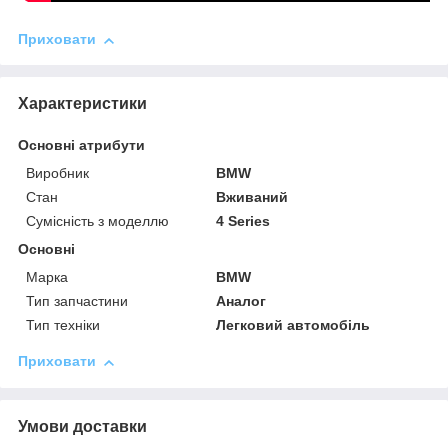
Приховати
Характеристики
Основні атрибути
Виробник
BMW
Стан
Вживаний
Сумісність з моделлю
4 Series
Основні
Марка
BMW
Тип запчастини
Аналог
Тип техніки
Легковий автомобіль
Приховати
Умови доставки