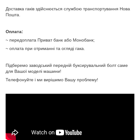
Доставка гаків здійснюється службою транспортування Нова
Пошта.
Оплата:
~ передоплата Приват банк або Монобанк;
~ оплата при отриманні та огляді гака.
Підберемо заводський передній буксирувальний болт саме
для Вашої моделі машини!
Телефонуйте і ми вирішимо Вашу проблему!