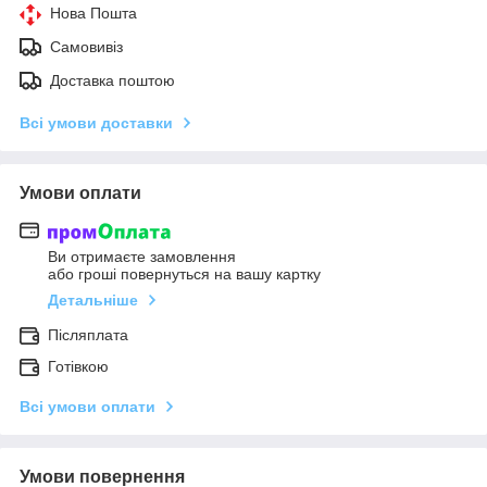
Нова Пошта
Самовивіз
Доставка поштою
Всі умови доставки
Умови оплати
Ви отримаєте замовлення
або гроші повернуться на вашу картку
Детальніше
Післяплата
Готівкою
Всі умови оплати
Умови повернення