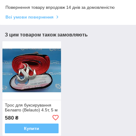
Повернення товару впродовж 14 днів за домовленістю
Всі умови повернення
З цим товаром також замовляють
Трос для буксирування
Белавто (Belauto) 4.5т, 5 м
580
₴
Купити