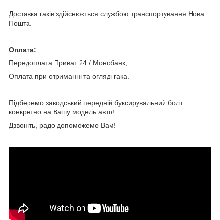
Доставка гаків здійснюється службою транспортування Нова
Пошта.
Оплата:
Передоплата Приват 24 / Монобанк;
Оплата при отриманні та огляді гака.
Підберемо заводський передній буксирувальний болт
конкретно на Вашу модель авто!
Дзвоніть, радо допоможемо Вам!