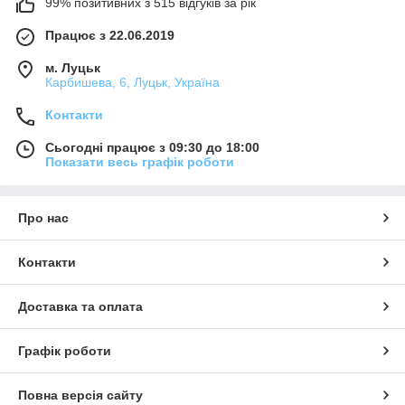
99% позитивних з 515 відгуків за рік
Працює з 22.06.2019
м. Луцьк
Карбишева, 6, Луцьк, Україна
Контакти
Сьогодні працює з 09:30 до 18:00
Показати весь графік роботи
Про нас
Контакти
Доставка та оплата
Графік роботи
Повна версія сайту