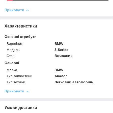
Приховати
Характеристики
Основні атрибути
Виробник
BMW
Модель
3-Series
Стан
Вживаний
Основні
Марка
BMW
Тип запчастини
Аналог
Тип техніки
Легковий автомобіль
Приховати
Умови доставки