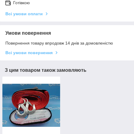
Готівкою
Всі умови оплати
Умови повернення
Повернення товару впродовж 14 днів за домовленістю
Всі умови повернення
З цим товаром також замовляють