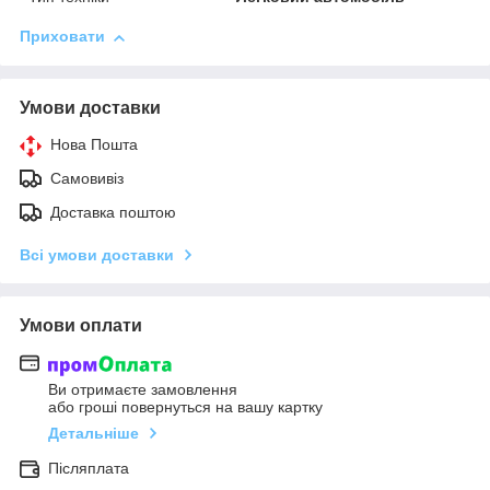
Приховати
Умови доставки
Нова Пошта
Самовивіз
Доставка поштою
Всі умови доставки
Умови оплати
Ви отримаєте замовлення
або гроші повернуться на вашу картку
Детальніше
Післяплата