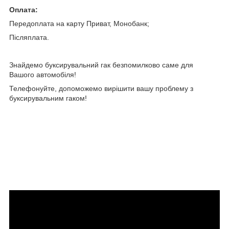
Оплата:
Передоплата на карту Приват, Монобанк;
Післяплата.
Знайдемо буксирувальний гак безпомилково саме для
Вашого автомобіля!
Телефонуйте, допоможемо вирішити вашу проблему з
буксирувальним гаком!