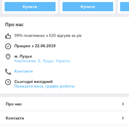
Купити
Купити
Про нас
99% позитивних з 520 відгуків за рік
Працює з 22.06.2019
м. Луцьк
Карбишева, 6, Луцьк, Україна
Контакти
Сьогодні вихідний
Показати весь графік роботи
Про нас
Контакти