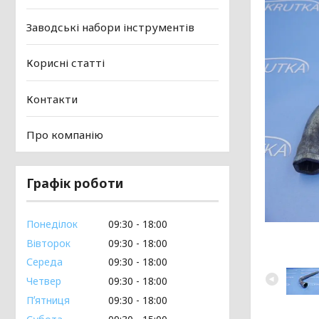
Заводські набори інструментів
Корисні статті
Контакти
Про компанію
Графік роботи
Понеділок
09:30
18:00
Вівторок
09:30
18:00
Середа
09:30
18:00
Четвер
09:30
18:00
Пʼятниця
09:30
18:00