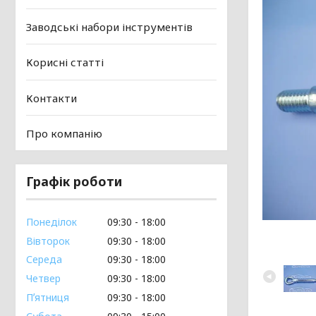
Заводські набори інструментів
Корисні статті
Контакти
Про компанію
Графік роботи
Понеділок
09:30
18:00
Вівторок
09:30
18:00
Середа
09:30
18:00
Четвер
09:30
18:00
Пʼятниця
09:30
18:00