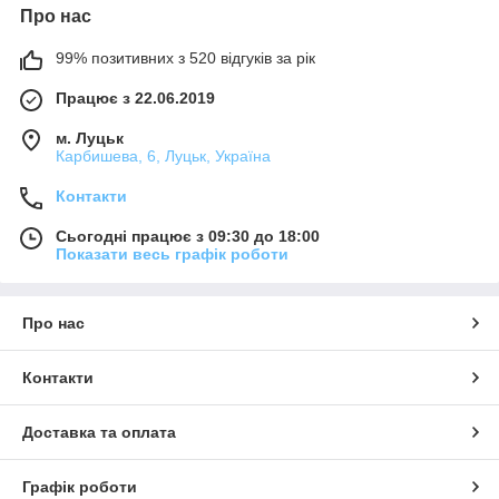
Про нас
99% позитивних з 520 відгуків за рік
Працює з 22.06.2019
м. Луцьк
Карбишева, 6, Луцьк, Україна
Контакти
Сьогодні працює з 09:30 до 18:00
Показати весь графік роботи
Про нас
Контакти
Доставка та оплата
Графік роботи