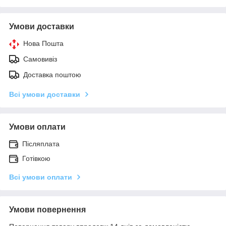
Умови доставки
Нова Пошта
Самовивіз
Доставка поштою
Всі умови доставки
Умови оплати
Післяплата
Готівкою
Всі умови оплати
Умови повернення