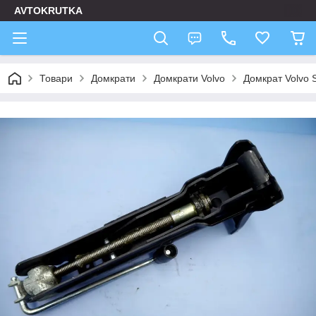
AVTOKRUTKA
Товари
Домкрати
Домкрати Volvo
Домкрат Volvo 