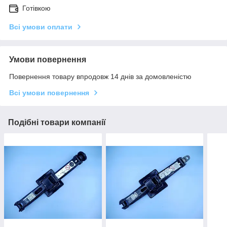
Готівкою
Всі умови оплати
Умови повернення
Повернення товару впродовж 14 днів за домовленістю
Всі умови повернення
Подібні товари компанії