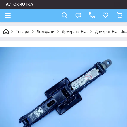
AVTOKRUTKA
Товари
Домкрати
Домкрати Fiat
Домкрат Fiat Ide