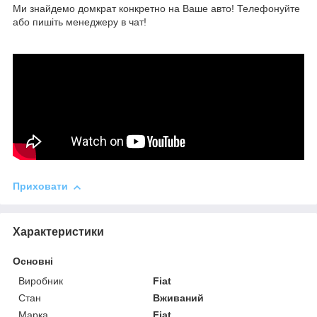
Ми знайдемо домкрат конкретно на Ваше авто! Телефонуйте
або пишіть менеджеру в чат!
Приховати
Характеристики
Основні
Виробник
Fiat
Стан
Вживаний
Марка
Fiat