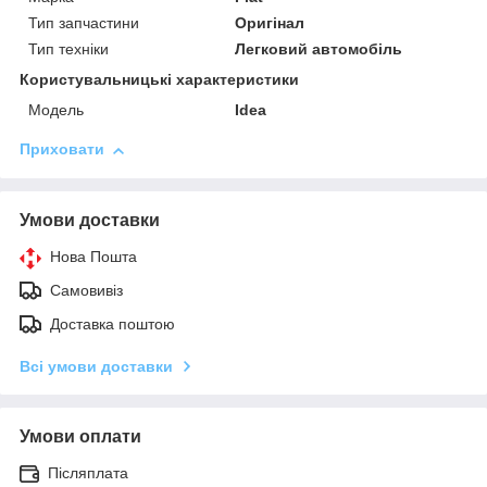
Тип запчастини
Оригінал
Тип техніки
Легковий автомобіль
Користувальницькі характеристики
Мoдель
Idea
Приховати
Умови доставки
Нова Пошта
Самовивіз
Доставка поштою
Всі умови доставки
Умови оплати
Післяплата