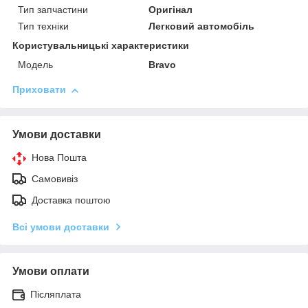
Тип запчастини
Оригінал
Тип техніки
Легковий автомобіль
Користувальницькі характеристики
Мoдель
Bravo
Приховати
Умови доставки
Нова Пошта
Самовивіз
Доставка поштою
Всі умови доставки
Умови оплати
Післяплата