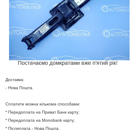
Постачаємо домкратами вже п'ятий рік!
Доставка:
- Нова Пошта.
Сплатити можна кількома способами:
* Передоплата на Приват Банк карту;
* Передоплата на Мonobank карту;
* Післяплата - Нова Пошта.