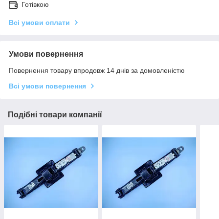
Готівкою
Всі умови оплати
Умови повернення
Повернення товару впродовж 14 днів за домовленістю
Всі умови повернення
Подібні товари компанії