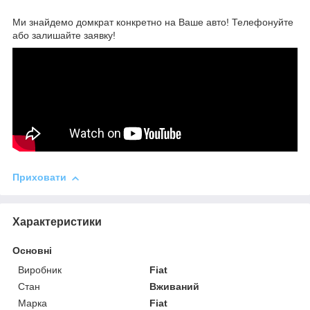
Ми знайдемо домкрат конкретно на Ваше авто! Телефонуйте
або залишайте заявку!
Приховати
Характеристики
Основні
Виробник
Fiat
Стан
Вживаний
Марка
Fiat