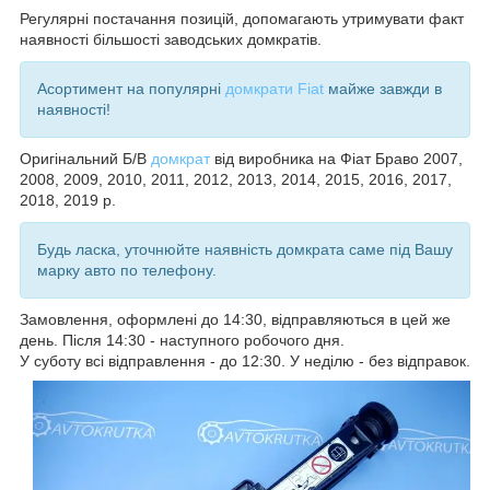
Регулярні постачання позицій, допомагають утримувати факт
наявності більшості заводських домкратів.
Асортимент на популярні
домкрати Fiat
майже завжди в
наявності!
Оригінальний Б/В
домкрат
від виробника на
Фіат Браво 2007,
2008, 2009, 2010, 2011, 2012, 2013, 2014, 2015, 2016, 2017,
2018, 2019 р.
Будь ласка, уточнюйте наявність домкрата саме під Вашу
марку авто по телефону.
Замовлення, оформлені до 14:30, відправляються в цей же
день. Після 14:30 - наступного робочого дня.
У суботу всі відправлення - до 12:30. У неділю - без відправок.