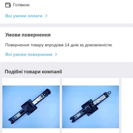
Готівкою
Всі умови оплати
Умови повернення
Повернення товару впродовж 14 днів за домовленістю
Всі умови повернення
Подібні товари компанії