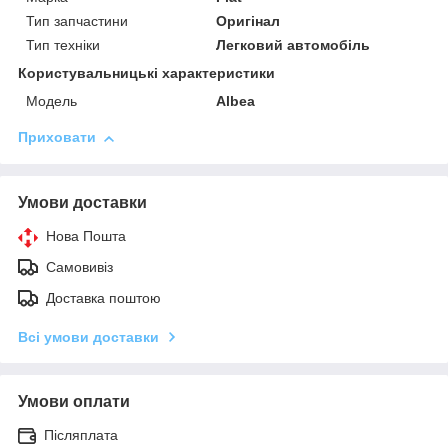
Тип запчастини
Оригінал
Тип техніки
Легковий автомобіль
Користувальницькі характеристики
Мoдель
Albea
Приховати
Умови доставки
Нова Пошта
Самовивіз
Доставка поштою
Всі умови доставки
Умови оплати
Післяплата