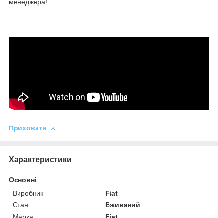
менеджера!
Приховати
Характеристики
Основні
Виробник
Fiat
Стан
Вживаний
Марка
Fiat