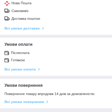
Нова Пошта
Самовивіз
Доставка поштою
Всі умови доставки
Умови оплати
Післяплата
Готівкою
Всі умови оплати
Умови повернення
Повернення товару впродовж 14 днів за домовленістю
Всі умови повернення