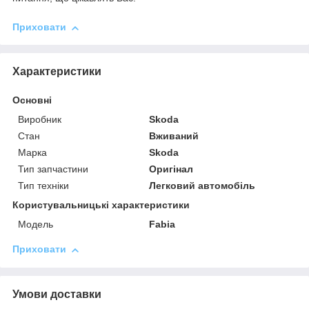
Приховати
Характеристики
Основні
Виробник
Skoda
Стан
Вживаний
Марка
Skoda
Тип запчастини
Оригінал
Тип техніки
Легковий автомобіль
Користувальницькі характеристики
Мoдель
Fabia
Приховати
Умови доставки