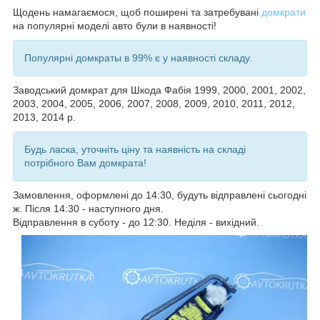
Щодень намагаємося, щоб поширені та затребувані
домкрати
на популярні моделі авто були в наявності!
Популярні домкраты в 99% є у наявності складу.
Заводський домкрат для Шкода Фабія 1999, 2000, 2001, 2002,
2003, 2004, 2005, 2006, 2007, 2008, 2009, 2010, 2011, 2012,
2013, 2014
р.
Будь ласка, уточніть ціну та наявність на складі
потрібного Вам домкрата!
Замовлення, оформлені до 14:30, будуть відправлені сьогодні
ж. Після 14:30 - наступного дня.
Відправлення в суботу - до 12:30. Неділя - вихідний.