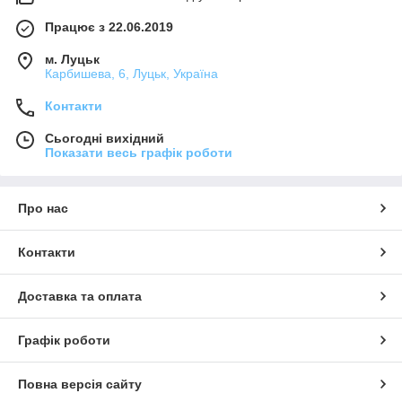
Працює з 22.06.2019
м. Луцьк
Карбишева, 6, Луцьк, Україна
Контакти
Сьогодні вихідний
Показати весь графік роботи
Про нас
Контакти
Доставка та оплата
Графік роботи
Повна версія сайту