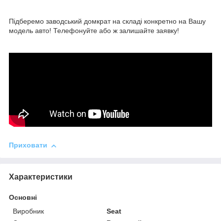
Підберемо заводський домкрат на складі конкретно на Вашу
модель авто! Телефонуйте або ж залишайте заявку!
Приховати
Характеристики
Основні
Виробник
Seat