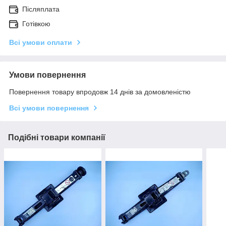
Післяплата
Готівкою
Всі умови оплати
Умови повернення
Повернення товару впродовж 14 днів за домовленістю
Всі умови повернення
Подібні товари компанії