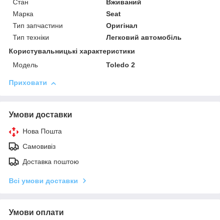
Стан
Вживаний
Марка
Seat
Тип запчастини
Оригінал
Тип техніки
Легковий автомобіль
Користувальницькі характеристики
Мoдель
Toledo 2
Приховати
Умови доставки
Нова Пошта
Самовивіз
Доставка поштою
Всі умови доставки
Умови оплати