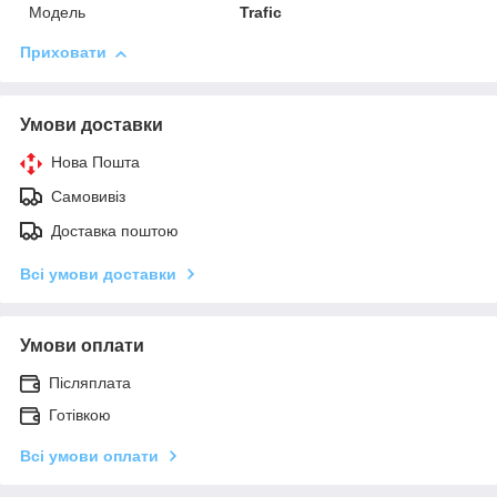
Мoдель
Trafic
Приховати
Умови доставки
Нова Пошта
Самовивіз
Доставка поштою
Всі умови доставки
Умови оплати
Післяплата
Готівкою
Всі умови оплати