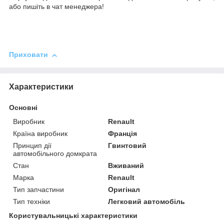
або пишіть в чат менеджера!
Приховати
Характеристики
Основні
Виробник
Renault
Країна виробник
Франція
Принцип дії
Гвинтовий
автомобільного домкрата
Стан
Вживаний
Марка
Renault
Тип запчастини
Оригінал
Тип техніки
Легковий автомобіль
Користувальницькі характеристики