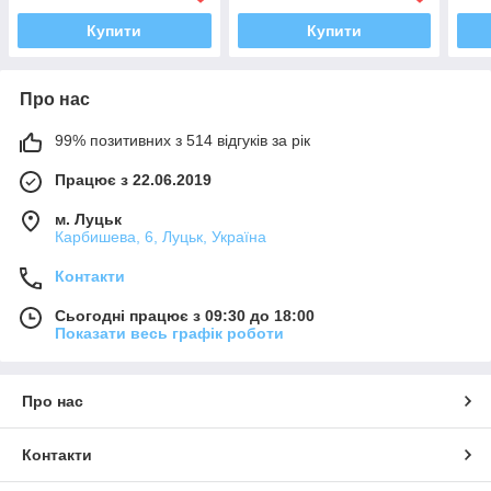
Ева,
Купити
Купити
Про нас
99% позитивних з 514 відгуків за рік
Працює з 22.06.2019
м. Луцьк
Карбишева, 6, Луцьк, Україна
Контакти
Сьогодні працює з 09:30 до 18:00
Показати весь графік роботи
Про нас
Контакти