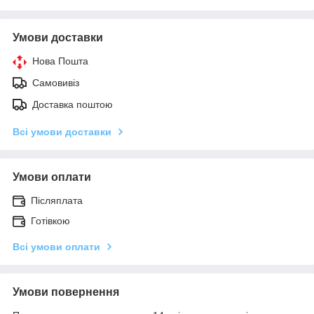
Умови доставки
Нова Пошта
Самовивіз
Доставка поштою
Всі умови доставки
Умови оплати
Післяплата
Готівкою
Всі умови оплати
Умови повернення