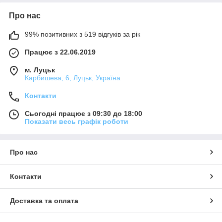
Про нас
99% позитивних з 519 відгуків за рік
Працює з 22.06.2019
м. Луцьк
Карбишева, 6, Луцьк, Україна
Контакти
Сьогодні працює з 09:30 до 18:00
Показати весь графік роботи
Про нас
Контакти
Доставка та оплата