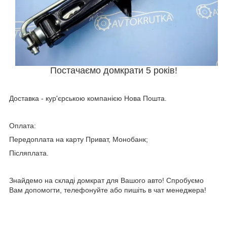
Постачаємо домкрати 5 років!
Доставка - кур'єрською компанією Нова Пошта.
Оплата:
Передоплата на карту Приват, Монобанк;
Післяплата.
Знайдемо на складі домкрат для Вашого авто! Спробуємо
Вам допомогти, телефонуйте або пишіть в чат менеджера!