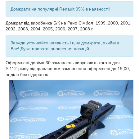
Домкрати на популярні Renault 95% в наявності!
Домкрат від виробника Б/К на Рено Сімбол 1999, 2000, 2001,
2002, 2003, 2004, 2005, 2006, 2007, 2008
г.
Завжди уточнюйте наявність і ціну домкрата, якийкав
Вас! Дуже приватні оновлення позицій.
Оформлені доріма 30 замовлень вирушають того ж дня.
У 112-річну відправлянням замовлення оформлені до 19,00,
неділя без відправок.