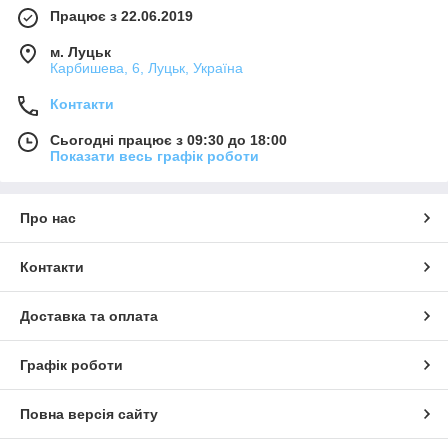
Працює з 22.06.2019
м. Луцьк
Карбишева, 6, Луцьк, Україна
Контакти
Сьогодні працює з 09:30 до 18:00
Показати весь графік роботи
Про нас
Контакти
Доставка та оплата
Графік роботи
Повна версія сайту