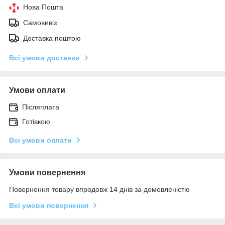
Нова Пошта
Самовивіз
Доставка поштою
Всі умови доставки
Умови оплати
Післяплата
Готівкою
Всі умови оплати
Умови повернення
Повернення товару впродовж 14 днів за домовленістю
Всі умови повернення