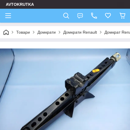
AVTOKRUTKA
Товари
Домкрати
Домкрати Renault
Домкрат Ren