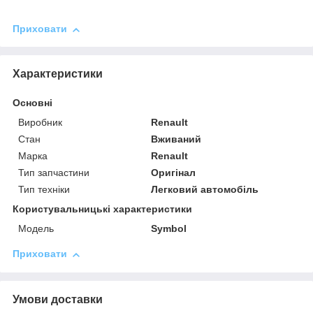
Приховати
Характеристики
Основні
Виробник
Renault
Стан
Вживаний
Марка
Renault
Тип запчастини
Оригінал
Тип техніки
Легковий автомобіль
Користувальницькі характеристики
Мoдель
Symbol
Приховати
Умови доставки