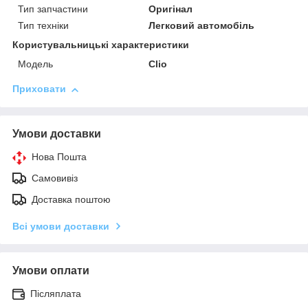
Тип запчастини
Оригінал
Тип техніки
Легковий автомобіль
Користувальницькі характеристики
Мoдель
Clio
Приховати
Умови доставки
Нова Пошта
Самовивіз
Доставка поштою
Всі умови доставки
Умови оплати
Післяплата