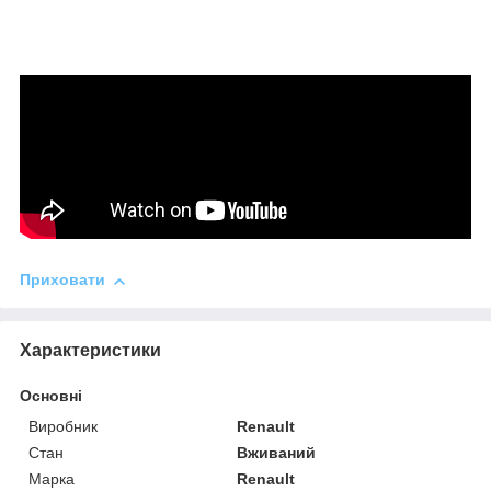
Приховати
Характеристики
Основні
Виробник
Renault
Стан
Вживаний
Марка
Renault