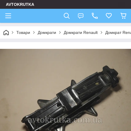
AVTOKRUTKA
Товари
Домкрати
Домкрати Renault
Домкрат Renau