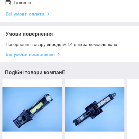
Готівкою
Всі умови оплати
Умови повернення
Повернення товару впродовж 14 днів за домовленістю
Всі умови повернення
Подібні товари компанії