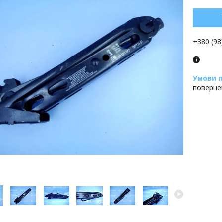
+380 (98
поверне