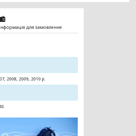
Інформація для замовлення
.
7, 2008, 2009, 2010
р.
0.