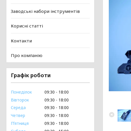
Заводські набори інструментів
Корисні статті
Контакти
Про компанію
Графік роботи
Понеділок
09:30
18:00
Вівторок
09:30
18:00
Середа
09:30
18:00
Четвер
09:30
18:00
Пʼятниця
09:30
18:00