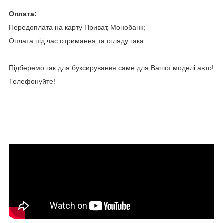
Оплата:
Передоплата на карту Приват, Монобанк;
Оплата під час отримання та огляду гака.
Підберемо гак для буксирування саме для Вашої моделі авто!
Телефонуйте!