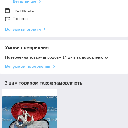
Детальніше
Післяплата
Готівкою
Всі умови оплати
Умови повернення
Повернення товару впродовж 14 днів за домовленістю
Всі умови повернення
З цим товаром також замовляють