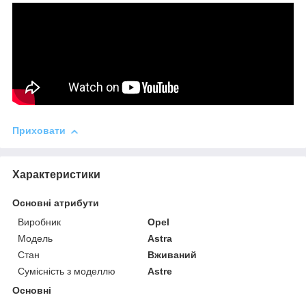
Приховати
Характеристики
Основні атрибути
Виробник
Opel
Модель
Astra
Стан
Вживаний
Сумісність з моделлю
Astre
Основні