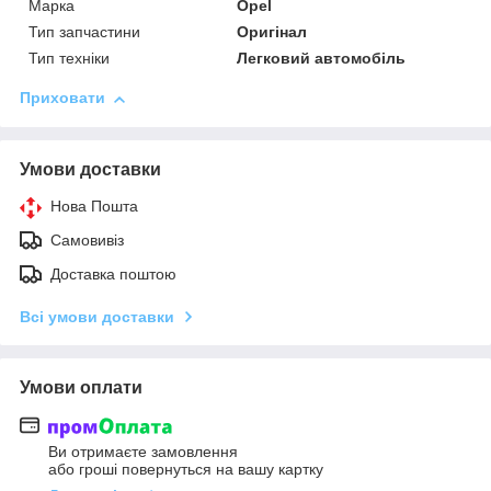
Марка
Opel
Тип запчастини
Оригінал
Тип техніки
Легковий автомобіль
Приховати
Умови доставки
Нова Пошта
Самовивіз
Доставка поштою
Всі умови доставки
Умови оплати
Ви отримаєте замовлення
або гроші повернуться на вашу картку