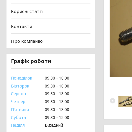
Корисні статті
Контакти
Про компанію
Графік роботи
Понеділок
09:30
18:00
Вівторок
09:30
18:00
Середа
09:30
18:00
Четвер
09:30
18:00
Пʼятниця
09:30
18:00
Субота
09:30
15:00
Неділя
Вихідний