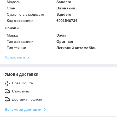
Модель
Sandero
Стан
Вживаний
Сумісність з моделлю
Sandero
Код запчастини
6001546734
Основні
Марка
Dacia
Тип запчастини
Оригінал
Тип техніки
Легковий автомобіль
Приховати
Умови доставки
Нова Пошта
Самовивіз
Доставка поштою
Всі умови доставки