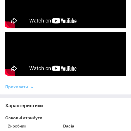
Приховати
Характеристики
Основні атрибути
Виробник
Dacia