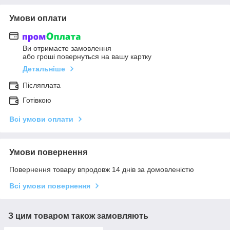
Умови оплати
Ви отримаєте замовлення
або гроші повернуться на вашу картку
Детальніше
Післяплата
Готівкою
Всі умови оплати
Умови повернення
Повернення товару впродовж 14 днів за домовленістю
Всі умови повернення
З цим товаром також замовляють