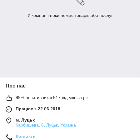
У компанії поки немає товарів або послуг
Про нас
99% позитивних з 517 відгуків за рік
Працює з 22.06.2019
м. Луцьк
Карбишева, 6, Луцьк, Україна
Контакти