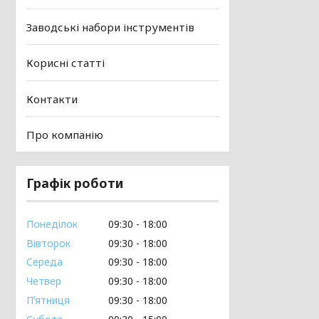
Заводські набори інструментів
Корисні статті
Контакти
Про компанію
Графік роботи
Понеділок
09:30
18:00
Вівторок
09:30
18:00
Середа
09:30
18:00
Четвер
09:30
18:00
Пʼятниця
09:30
18:00