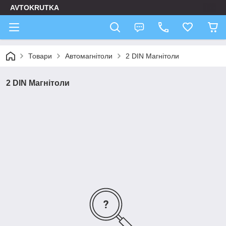
AVTOKRUTKA
Товари
Автомагнітоли
2 DIN Магнітоли
2 DIN Магнітоли