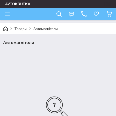
AVTOKRUTKA
Товари
Автомагнітоли
Автомагнітоли