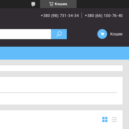
Кошик
+380 (98) 731-34-34
+380 (66) 100-76-40
Кошик