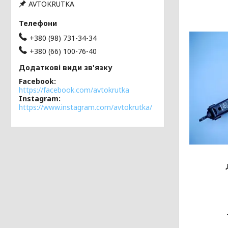
AVTOKRUTKA
+380 (98) 731-34-34
+380 (66) 100-76-40
Facebook
https://facebook.com/avtokrutka
Instagram
https://www.instagram.com/avtokrutka/