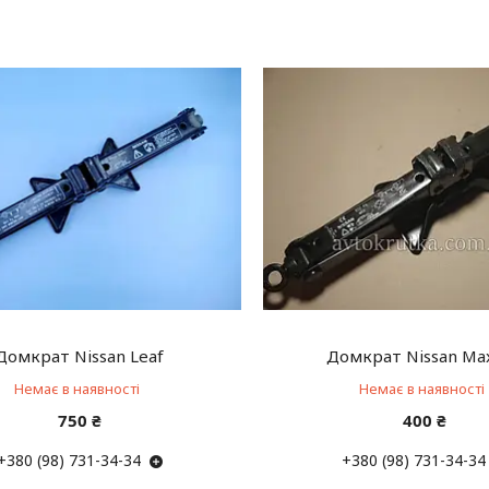
Домкрат Nissan Leaf
Домкрат Nissan Ma
Немає в наявності
Немає в наявності
750 ₴
400 ₴
+380 (98) 731-34-34
+380 (98) 731-34-34